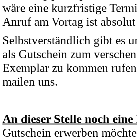
wäre eine kurzfristige Term
Anruf am Vortag ist absolut
Selbstverständlich gibt es 
als Gutschein zum verschen
Exemplar zu kommen rufen S
mailen uns.
An dieser Stelle noch eine 
Gutschein erwerben möchte