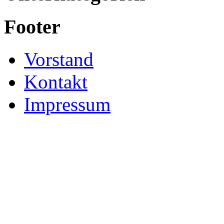
Footer
Vorstand
Kontakt
Impressum