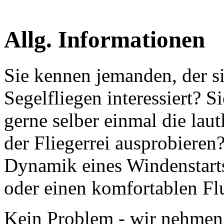
Allg. Informationen
Sie kennen jemanden, der si
Segelfliegen interessiert? 
gerne selber einmal die lau
der Fliegerrei ausprobieren
Dynamik eines Windenstarts
oder einen komfortablen F
Kein Problem - wir nehmen 