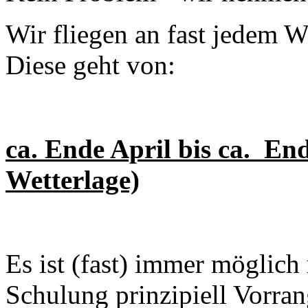
Wir fliegen an fast jedem
Diese geht von:
ca. Ende April bis ca. En
Wetterlage)
Es ist (fast) immer möglich
Schulung prinzipiell Vorra