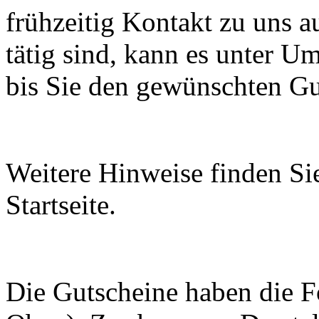
frühzeitig Kontakt zu uns a
tätig sind, kann es unter U
bis Sie den gewünschten Gu
Weitere Hinweise finden Si
Startseite.
Die Gutscheine haben die Fo