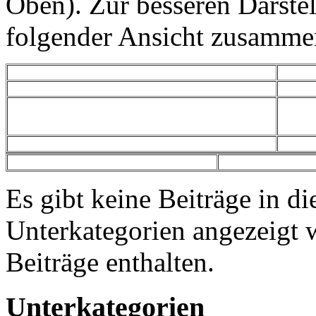
Oben). Zur besseren Darstel
folgender Ansicht zusammen
Es gibt keine Beiträge in d
Unterkategorien angezeigt 
Beiträge enthalten.
Unterkategorien