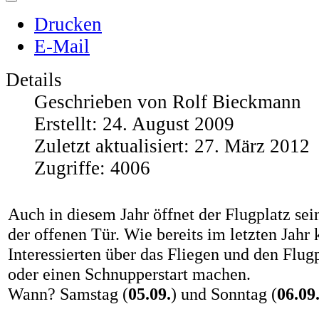
Drucken
E-Mail
Details
Geschrieben von
Rolf Bieckmann
Erstellt: 24. August 2009
Zuletzt aktualisiert: 27. März 2012
Zugriffe: 4006
Auch in diesem Jahr öffnet der Flugplatz se
der offenen Tür. Wie bereits im letzten Jahr 
Interessierten über das Fliegen und den Flug
oder einen Schnupperstart machen.
Wann? Samstag (
05.09.
) und Sonntag (
06.09