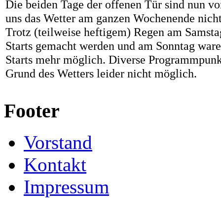
Die beiden Tage der offenen Tür sind nun vor
uns das Wetter am ganzen Wochenende nicht
Trotz (teilweise heftigem) Regen am Samsta
Starts gemacht werden und am Sonntag ware
Starts mehr möglich. Diverse Programmpunk
Grund des Wetters leider nicht möglich.
Footer
Vorstand
Kontakt
Impressum