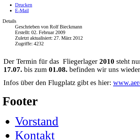
Drucken
E-Mail
Details
Geschrieben von
Rolf Bieckmann
Erstellt: 02. Februar 2009
Zuletzt aktualisiert: 27. März 2012
Zugriffe: 4232
Der Termin für das Fliegerlager
2010
steht nu
17.07.
bis zum
01.08.
befinden wir uns wieder
Infos über den Flugplatz gibt es hier:
www.aer
Footer
Vorstand
Kontakt