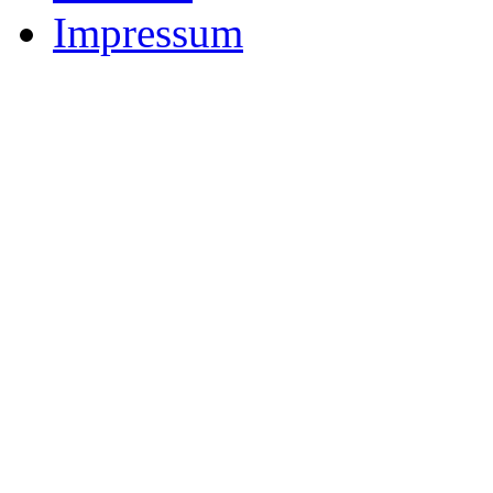
Impressum