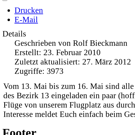
Drucken
E-Mail
Details
Geschrieben von
Rolf Bieckmann
Erstellt: 23. Februar 2010
Zuletzt aktualisiert: 27. März 2012
Zugriffe: 3973
Vom 13. Mai bis zum 16. Mai sind alle
des Bezirk 13 eingeladen ein paar (hof
Flüge von unserem Flugplatz aus durch
Interesse meldet Euch einfach beim Ge
Footer