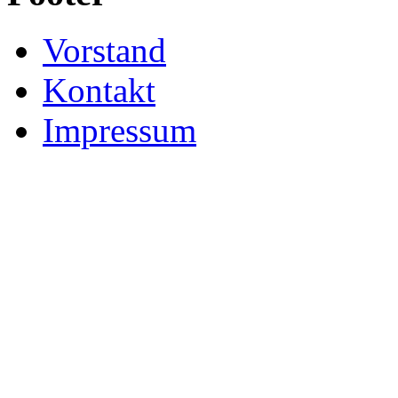
Vorstand
Kontakt
Impressum