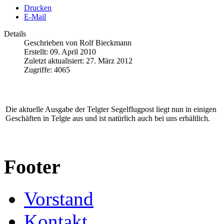
Drucken
E-Mail
Details
Geschrieben von
Rolf Bieckmann
Erstellt: 09. April 2010
Zuletzt aktualisiert: 27. März 2012
Zugriffe: 4065
Die aktuelle Ausgabe der Telgter Segelflugpost liegt nun in einigen
Geschäften in Telgte aus und ist natürlich auch bei uns erhältlich.
Footer
Vorstand
Kontakt