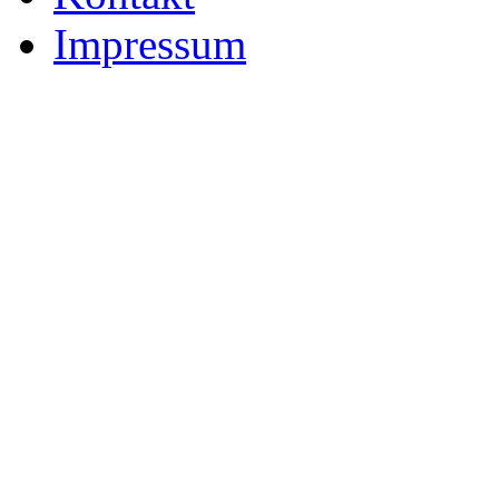
Impressum