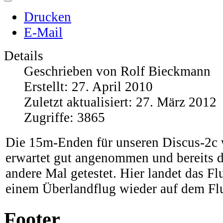
Drucken
E-Mail
Details
Geschrieben von
Rolf Bieckmann
Erstellt: 27. April 2010
Zuletzt aktualisiert: 27. März 2012
Zugriffe: 3865
Die 15m-Enden für unseren Discus-2c
erwartet gut angenommen und bereits d
andere Mal getestet. Hier landet das F
einem Überlandflug wieder auf dem Flu
Footer