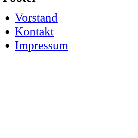
Vorstand
Kontakt
Impressum