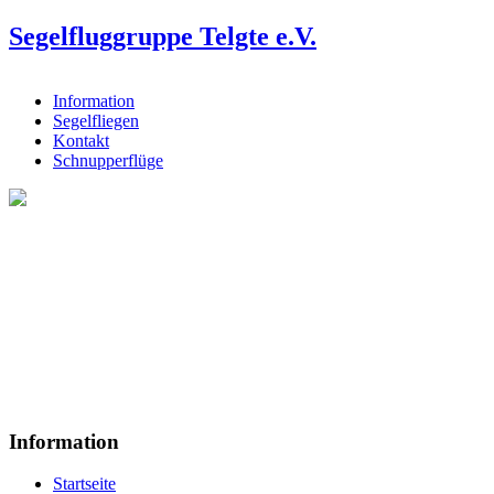
Segelfluggruppe Telgte e.V.
Information
Segelfliegen
Kontakt
Schnupperflüge
Information
Startseite