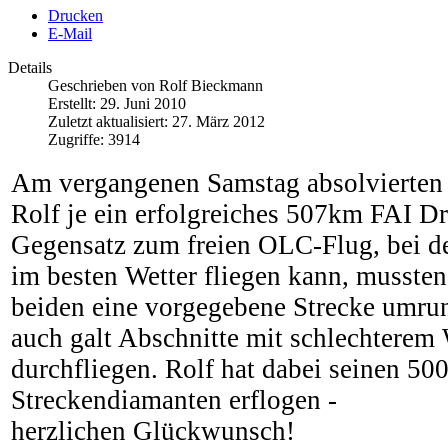
Drucken
E-Mail
Details
Geschrieben von
Rolf Bieckmann
Erstellt: 29. Juni 2010
Zuletzt aktualisiert: 27. März 2012
Zugriffe: 3914
Am vergangenen Samstag absolvierten 
Rolf je ein erfolgreiches 507km FAI Dr
Gegensatz zum freien OLC-Flug, bei 
im besten Wetter fliegen kann, mussten
beiden eine vorgegebene Strecke umrun
auch galt Abschnitte mit schlechterem 
durchfliegen. Rolf hat dabei seinen 5
Streckendiamanten erflogen -
herzlichen Glückwunsch!