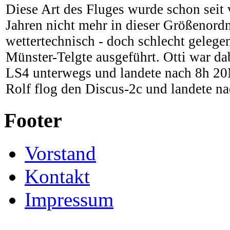
Diese Art des Fluges wurde schon seit 
Jahren nicht mehr in dieser Größenord
wettertechnisch - doch schlecht geleg
Münster-Telgte ausgeführt. Otti war da
LS4 unterwegs und landete nach 8h 20
Rolf flog den Discus-2c und landete n
Footer
Vorstand
Kontakt
Impressum