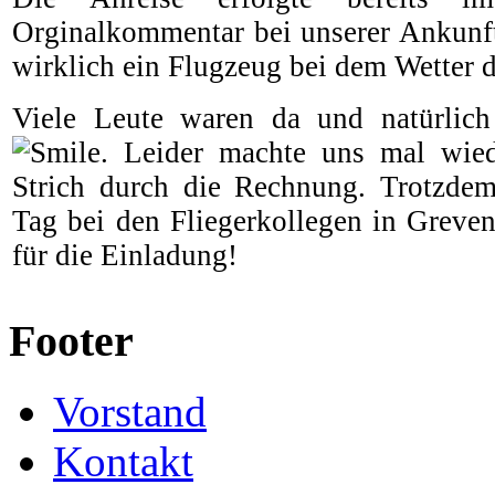
Orginalkommentar bei unserer Ankunft
wirklich ein Flugzeug bei dem Wetter da
Viele Leute waren da und natürlich
. Leider machte uns mal wied
Strich durch die Rechnung. Trotzdem
Tag bei den Fliegerkollegen in Greve
für die Einladung!
Footer
Vorstand
Kontakt