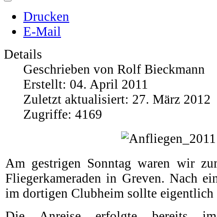
Drucken
E-Mail
Details
Geschrieben von
Rolf Bieckmann
Erstellt: 04. April 2011
Zuletzt aktualisiert: 27. März 2012
Zugriffe: 4169
Am gestrigen Sonntag waren wir zu
Fliegerkameraden in Greven. Nach ei
im dortigen Clubheim sollte eigentlich
Die Anreise erfolgte bereits 