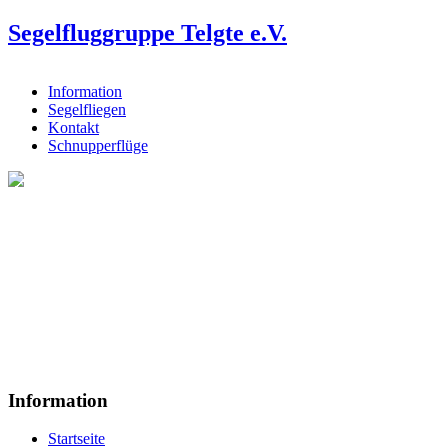
Segelfluggruppe Telgte e.V.
Information
Segelfliegen
Kontakt
Schnupperflüge
Information
Startseite