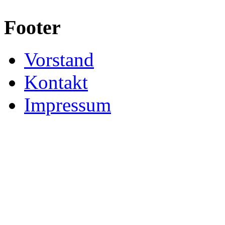
Footer
Vorstand
Kontakt
Impressum