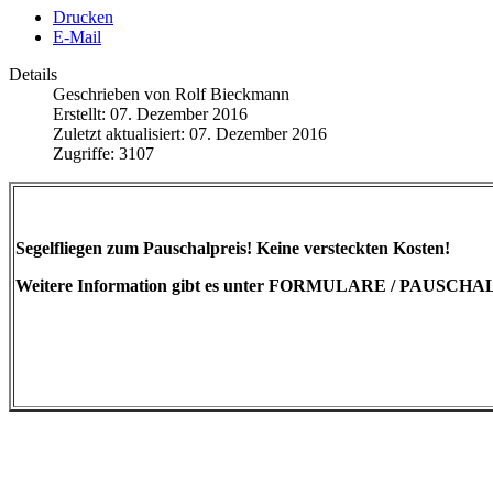
Drucken
E-Mail
Details
Geschrieben von
Rolf Bieckmann
Erstellt: 07. Dezember 2016
Zuletzt aktualisiert: 07. Dezember 2016
Zugriffe: 3107
Segelfliegen zum Pauschalpreis! Keine versteckten Kosten!
Weitere Information gibt es unter FORMULARE / PAUSC