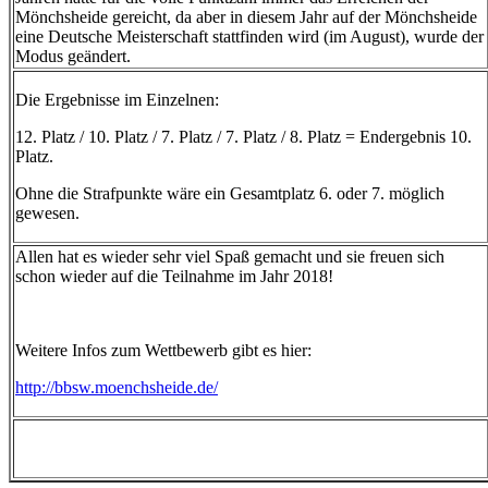
Mönchsheide gereicht, da aber in diesem Jahr auf der Mönchsheide
eine Deutsche Meisterschaft stattfinden wird (im August), wurde der
Modus geändert.
Die Ergebnisse im Einzelnen:
12. Platz / 10. Platz / 7. Platz / 7. Platz / 8. Platz = Endergebnis 10.
Platz.
Ohne die Strafpunkte wäre ein Gesamtplatz 6. oder 7. möglich
gewesen.
Allen hat es wieder sehr viel Spaß gemacht und sie freuen sich
schon wieder auf die Teilnahme im Jahr 2018!
Weitere Infos zum Wettbewerb gibt es hier:
http://bbsw.moenchsheide.de/