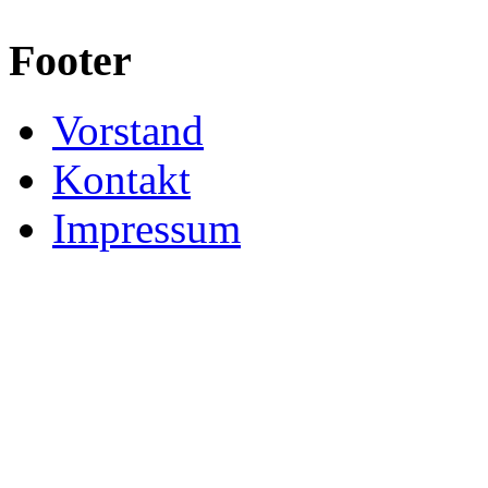
Footer
Vorstand
Kontakt
Impressum