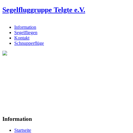
Segelfluggruppe Telgte e.V.
Information
Segelfliegen
Kontakt
Schnupperflüge
Information
Startseite