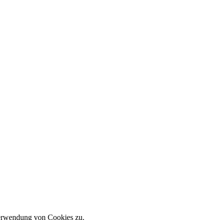
Verwendung von Cookies zu.