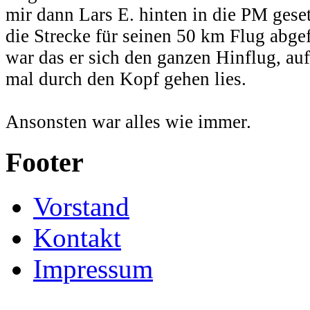
mir dann Lars E. hinten in die PM gese
die Strecke für seinen 50 km Flug abgef
war das er sich den ganzen Hinflug, a
mal durch den Kopf gehen lies.
Ansonsten war alles wie immer.
Footer
Vorstand
Kontakt
Impressum