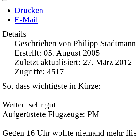
Drucken
E-Mail
Details
Geschrieben von
Philipp Stadtmann
Erstellt: 05. August 2005
Zuletzt aktualisiert: 27. März 2012
Zugriffe: 4517
So, dass wichtigste in Kürze:
Wetter: sehr gut
Aufgerüstete Flugzeuge: PM
Gegen 16 Uhr wollte niemand mehr flie