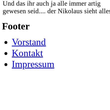
Und das ihr auch ja alle immer artig
gewesen seid.... der Nikolaus sieht alles
Footer
Vorstand
Kontakt
Impressum