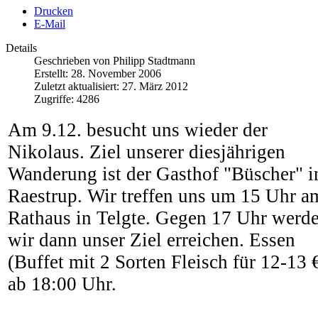
Drucken
E-Mail
Details
Geschrieben von
Philipp Stadtmann
Erstellt: 28. November 2006
Zuletzt aktualisiert: 27. März 2012
Zugriffe: 4286
Am 9.12. besucht uns wieder der
Nikolaus. Ziel unserer diesjährigen
Wanderung ist der Gasthof "Büscher" i
Raestrup. Wir treffen uns um 15 Uhr a
Rathaus in Telgte. Gegen 17 Uhr werd
wir dann unser Ziel erreichen. Essen
(Buffet mit 2 Sorten Fleisch für 12-13 
ab 18:00 Uhr.