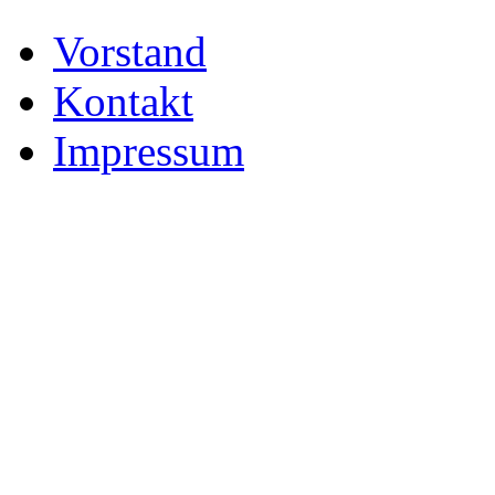
Vorstand
Kontakt
Impressum