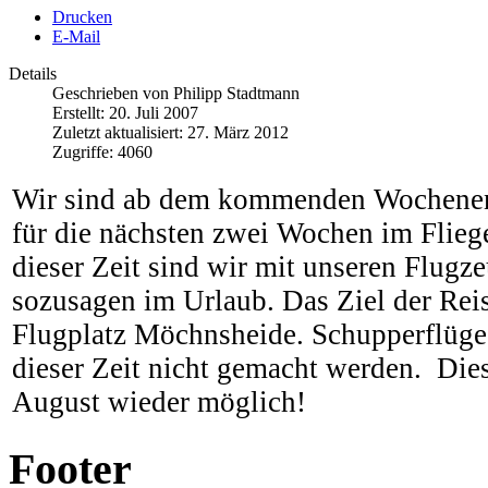
Drucken
E-Mail
Details
Geschrieben von
Philipp Stadtmann
Erstellt: 20. Juli 2007
Zuletzt aktualisiert: 27. März 2012
Zugriffe: 4060
Wir sind ab dem kommenden Wochenend
für die nächsten zwei Wochen im Fliege
dieser Zeit sind wir mit unseren Flugz
sozusagen im Urlaub. Das Ziel der Reis
Flugplatz Möchnsheide. Schupperflüge
dieser Zeit nicht gemacht werden. Dies
August wieder möglich!
Footer