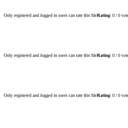
Only registered and logged in users can rate this file
Rating
: 0 / 0 vo
Only registered and logged in users can rate this file
Rating
: 0 / 0 vo
Only registered and logged in users can rate this file
Rating
: 0 / 0 vo