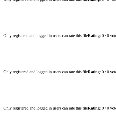
Only registered and logged in users can rate this file
Rating
: 0 / 0 vo
Only registered and logged in users can rate this file
Rating
: 0 / 0 vo
Only registered and logged in users can rate this file
Rating
: 0 / 0 vo