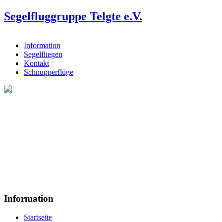
Segelfluggruppe Telgte e.V.
Information
Segelfliegen
Kontakt
Schnupperflüge
Information
Startseite