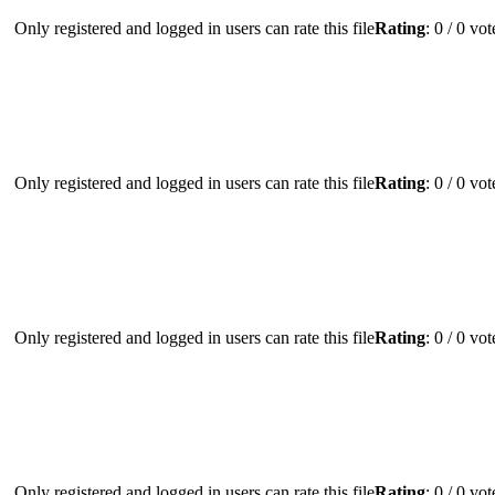
Only registered and logged in users can rate this file
Rating
: 0 / 0 vo
Only registered and logged in users can rate this file
Rating
: 0 / 0 vo
Only registered and logged in users can rate this file
Rating
: 0 / 0 vo
Only registered and logged in users can rate this file
Rating
: 0 / 0 vo