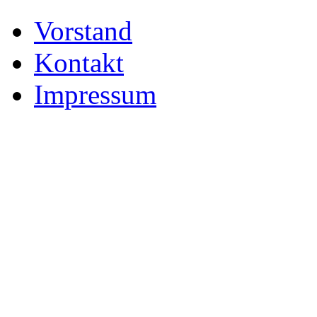
Vorstand
Kontakt
Impressum