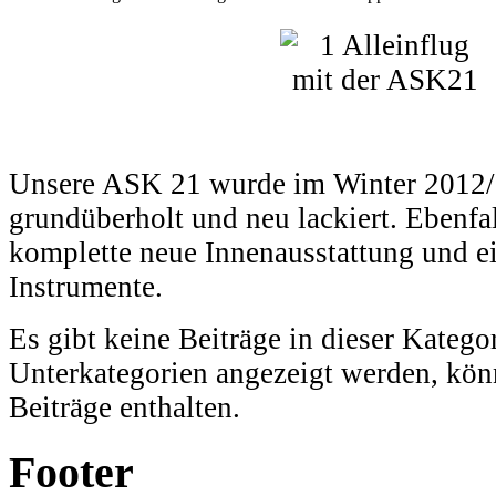
Unsere ASK 21 wurde im Winter 2012/
grundüberholt und neu lackiert. Ebenfall
komplette neue Innenausstattung und e
Instrumente.
Es gibt keine Beiträge in dieser Katego
Unterkategorien angezeigt werden, kön
Beiträge enthalten.
Footer